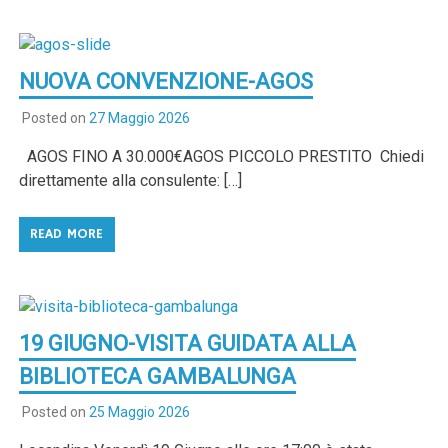
NUOVA CONVENZIONE-AGOS
Posted on
27 Maggio 2026
AGOS FINO A 30.000€AGOS PICCOLO PRESTITO Chiedi
direttamente alla consulente: […]
READ MORE
19 GIUGNO-VISITA GUIDATA ALLA
BIBLIOTECA GAMBALUNGA
Posted on
25 Maggio 2026