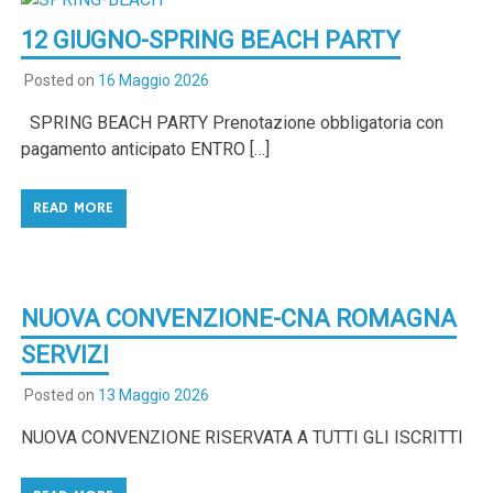
12 GIUGNO-SPRING BEACH PARTY
Posted on
16 Maggio 2026
SPRING BEACH PARTY Prenotazione obbligatoria con
pagamento anticipato ENTRO […]
READ MORE
NUOVA CONVENZIONE-CNA ROMAGNA
SERVIZI
Posted on
13 Maggio 2026
NUOVA CONVENZIONE RISERVATA A TUTTI GLI ISCRITTI