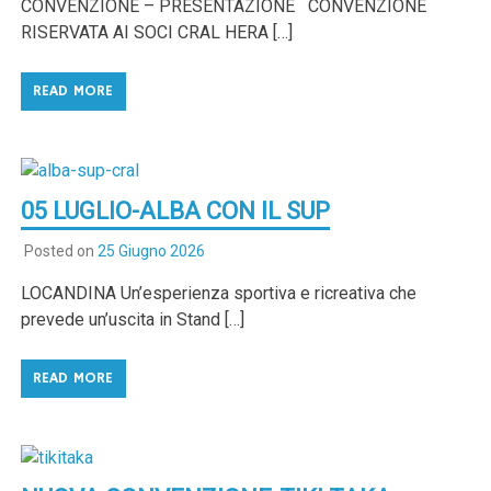
CONVENZIONE – PRESENTAZIONE CONVENZIONE
RISERVATA AI SOCI CRAL HERA […]
READ MORE
05 LUGLIO-ALBA CON IL SUP
Posted on
25 Giugno 2026
LOCANDINA Un’esperienza sportiva e ricreativa che
prevede un’uscita in Stand […]
READ MORE