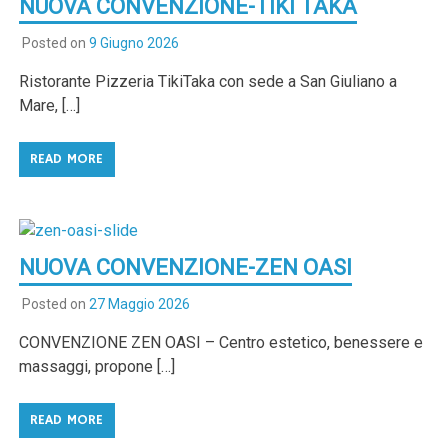
NUOVA CONVENZIONE-TIKI TAKA
Posted on
9 Giugno 2026
Ristorante Pizzeria TikiTaka con sede a San Giuliano a
Mare, […]
READ MORE
NUOVA CONVENZIONE-ZEN OASI
Posted on
27 Maggio 2026
CONVENZIONE ZEN OASI – Centro estetico, benessere e
massaggi, propone […]
READ MORE