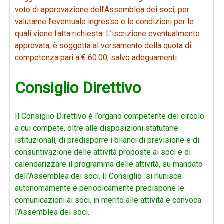
voto di approvazione dell’Assemblea dei soci, per
valutarne l’eventuale ingresso e le condizioni per le
quali viene fatta richiesta. L’iscrizione eventualmente
approvata, è soggetta al versamento della quota di
competenza pari a € 60.00, salvo adeguamenti.
Consiglio Direttivo
Il Consiglio Direttivo è l’organo competente del circolo
a cui compete, oltre alle disposizioni statutarie
istituzionali, di predisporre i bilanci di previsione e di
consuntivazione delle attività proposte ai soci e di
calendarizzare il programma delle attività, su mandato
dell’Assemblea dei soci. Il Consiglio si riunisce
autonomamente e periodicamente predispone le
comunicazioni ai soci, in merito alle attività e convoca
l’Assemblea dei soci.