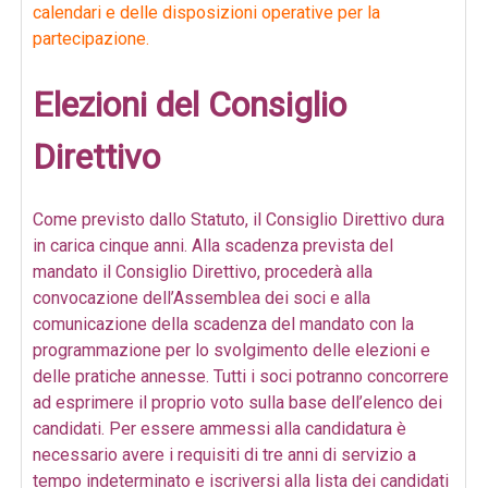
calendari e delle disposizioni operative per la
partecipazione.
Elezioni del Consiglio
Direttivo
Come previsto dallo Statuto, il Consiglio Direttivo dura
in carica cinque anni. Alla scadenza prevista del
mandato il Consiglio Direttivo, procederà alla
convocazione dell’Assemblea dei soci e alla
comunicazione della scadenza del mandato con la
programmazione per lo svolgimento delle elezioni e
delle pratiche annesse. Tutti i soci potranno concorrere
ad esprimere il proprio voto sulla base dell’elenco dei
candidati. Per essere ammessi alla candidatura è
necessario avere i requisiti di tre anni di servizio a
tempo indeterminato e iscriversi alla lista dei candidati