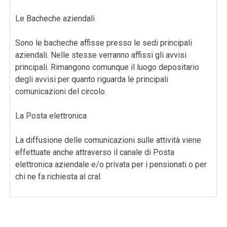
Le Bacheche aziendali
Sono le bacheche affisse presso le sedi principali
aziendali. Nelle stesse verranno affissi gli avvisi
principali. Rimangono comunque il luogo depositario
degli avvisi per quanto riguarda le principali
comunicazioni del circolo.
La Posta elettronica
La diffusione delle comunicazioni sulle attività viene
effettuate anche attraverso il canale di Posta
elettronica aziendale e/o privata per i pensionati o per
chi ne fa richiesta al cral.