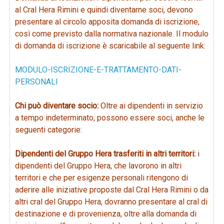
al Cral Hera Rimini e quindi diventarne soci, devono
presentare al circolo apposita domanda di iscrizione,
così come previsto dalla normativa nazionale. Il modulo
di domanda di iscrizione è scaricabile al seguente link:
MODULO-ISCRIZIONE-E-TRATTAMENTO-DATI-
PERSONALI
Chi può diventare socio:
Oltre ai dipendenti in servizio
a tempo indeterminato, possono essere soci, anche le
seguenti categorie:
Dipendenti del Gruppo Hera trasferiti in altri territori:
i
dipendenti del Gruppo Hera, che lavorono in altri
territori e che per esigenze personali ritengono di
aderire alle iniziative proposte dal Cral Hera Rimini o da
altri cral del Gruppo Hera, dovranno presentare al cral di
destinazione e di provenienza, oltre alla domanda di