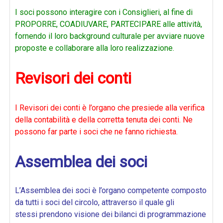
I soci possono interagire con i Consiglieri, al fine di
PROPORRE, COADIUVARE, PARTECIPARE alle attività,
fornendo il loro background culturale per avviare nuove
proposte e collaborare alla loro realizzazione.
Revisori dei conti
I Revisori dei conti è l’organo che presiede alla verifica
della contabilità e della corretta tenuta dei conti. Ne
possono far parte i soci che ne fanno richiesta.
Assemblea dei soci
L’Assemblea dei soci è l’organo competente composto
da tutti i soci del circolo, attraverso il quale gli
stessi prendono visione dei bilanci di programmazione