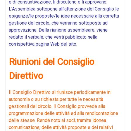
e di consuntivazione, li discutono e li approvano.
L’Assemblea sottopone all’attenzione del Consiglio le
esigenze/le proposte/le idee necessarie alla corretta
gestione del circolo, che verranno sottoposte ad
approvazione. Della riunione assembleare, viene
redatto il verbale, che verrà pubblicato nella
corrispettiva pagina Web del sito.
Riunioni del Consiglio
Direttivo
Il Consiglio Direttivo si riunisce periodicamente in
autonomia o su richiesta per tutte le necessità
gestionali del circolo. Il Consiglio provvede alla
programmazione delle attività ed alla rendicontazione
delle stesse. Rende noto ai soci, tramite idonea
comunicazione, delle attività proposte e dei relativi