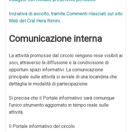
Iniziativa di ascolto, tramite Commenti rilasciati sul sito
Web del Cral Hera Rimini.
Comunicazione interna
La attività promosse dal circolo vengono rese visibili ai
soci, attraverso la diffusione e la condivisione di
opportuni spazi informativi. La comunicazione
principale sulle attività si avvale di una locandina che
dettaglia le modalità di partecipazione.
Si precisa che il Portale informativo sarà comunque
l’unico strumento aggiornato in tempo reale sulle
attività.
Il Portale informativo del circolo