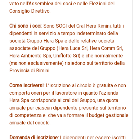
voto nell’Assemblea dei soci e nelle Elezioni del
Consiglio Direttivo.
Chi sono i soci:
Sono SOCI del Cral Hera Rimini, tutti i
dipendenti in servizio a tempo indeterminato della
società Gruppo Hera Spa e delle relative società
associate del Gruppo (Hera Luce Srl, Hera Comm Srl,
Hera Ambiente Spa, Uniflotte Srl) e che normalmente
(ma non esclusivamente) risiedono sul territorio della
Provincia di Rimini.
Come iscriversi:
L’iscrizione al circolo è gratuita e non
comporta oneri per il lavoratore in quanto l’azienda
Hera Spa corrisponde ai cral del Gruppo, una quota
annuale per ciascun dipendente presente sul territorio
di competenza e che va a formare il budget gestionale
annuale del circolo.
Domanda di iscrizione:
I dipendenti per essere iscritti