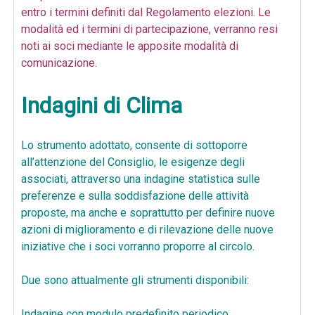
entro i termini definiti dal Regolamento elezioni. Le
modalità ed i termini di partecipazione, verranno resi
noti ai soci mediante le apposite modalità di
comunicazione.
Indagini di Clima
Lo strumento adottato, consente di sottoporre
all’attenzione del Consiglio, le esigenze degli
associati, attraverso una indagine statistica sulle
preferenze e sulla soddisfazione delle attività
proposte, ma anche e soprattutto per definire nuove
azioni di miglioramento e di rilevazione delle nuove
iniziative che i soci vorranno proporre al circolo.
Due sono attualmente gli strumenti disponibili:
Indagine con modulo predefinito periodico