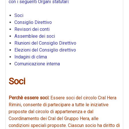
con i seguenti Organi statutari:
Soci
Consiglio Direttivo
Revisori dei conti
Assemblee dei soci
Riunioni del Consiglio Direttivo
Elezioni del Consiglio direttivo
Indagini di clima
Comunicazione interna
Soci
Perchè essere soci:
Essere soci del circolo Cral Hera
Rimini, consente di partecipare a tutte le iniziative
proposte dal circolo di appartenenza e dal
Coordinamento dei Cral del Gruppo Hera, alle
condizioni speciali proposte. Ciascun socio ha diritto di