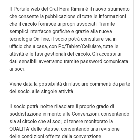
Il Portale web del Cral Hera Rimini è il nuovo strumento
che consente la pubblicazione di tutte le informazioni
che il circolo fornisce ai propri associati. Tramite
semplici interfacce grafiche e grazie alla nuova
tecnologia On-line, il socio potrà consultare sia in
ufficio che a casa, con Pc/Tablet/Cellulare, tutte le
attività e le fasi gestionali del circolo. Gli accessi ai
dati sensibili avverranno tramite password comunicata
ai soci.
Viene data la possibilità di rilasciare commenti da parte
del socio, alle singole attività.
Il socio potrà inoltre rilasciare il proprio grado di
soddisfazione in merito alle Convenzioni, consentendo
sia al circolo che ai soci, di tenere monitorato la
QUALITA’ delle stesse, consentendo una revisione
delle condizioni offerte dalla convenzione.