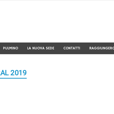
PULMINO
LA NUOVA SEDE
CONTATTI
RAGGIUNGERC
RAL 2019