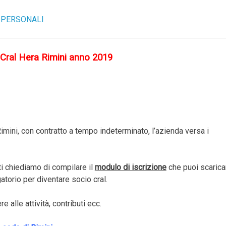
 PERSONALI
l Cral Hera Rimini anno 2019
imini, con contratto a tempo indeterminato, l’azienda versa i
i chiediamo di compilare il
modulo di iscrizione
che puoi scarica
atorio per diventare socio cral.
 alle attività, contributi ecc.