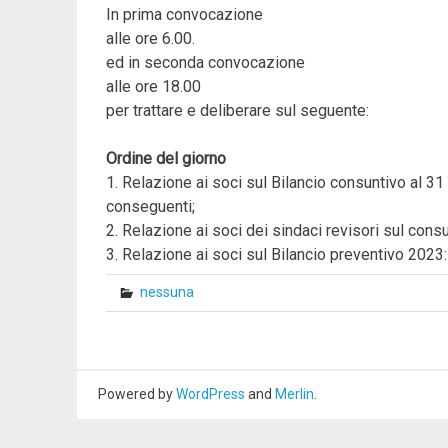
In prima convocazione
alle ore 6.00.
ed in seconda convocazione
alle ore 18.00
per trattare e deliberare sul seguente:
Ordine del giorno
1. Relazione ai soci sul Bilancio consuntivo al 3
conseguenti;
2. Relazione ai soci dei sindaci revisori sul con
3. Relazione ai soci sul Bilancio preventivo 2023:
nessuna
Powered by
WordPress
and
Merlin
.