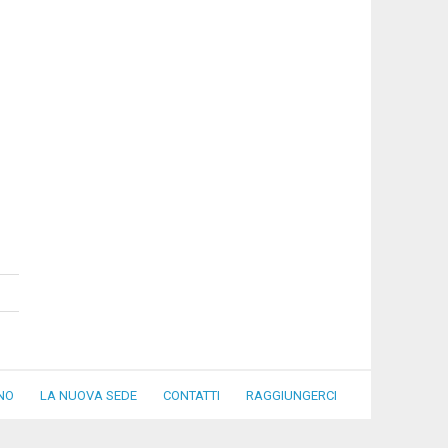
NO
LA NUOVA SEDE
CONTATTI
RAGGIUNGERCI