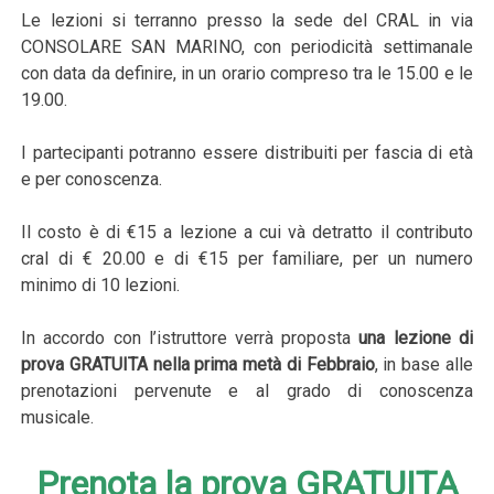
Le lezioni si terranno presso la sede del CRAL in via
CONSOLARE SAN MARINO, con periodicità settimanale
con data da definire, in un orario compreso tra le 15.00 e le
19.00.
I partecipanti potranno essere distribuiti per fascia di età
e per conoscenza.
Il costo è di €15 a lezione a cui và detratto il contributo
cral di € 20.00 e di €15 per familiare, per un numero
minimo di 10 lezioni.
In accordo con l’istruttore verrà proposta
una lezione di
prova GRATUITA nella prima metà di Febbraio
, in base alle
prenotazioni pervenute e al grado di conoscenza
musicale.
Prenota la prova GRATUITA