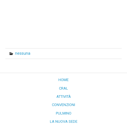
nessuna
HOME
CRAL
ATTIVITÀ
CONVENZIONI
PULMINO
LA NUOVA SEDE