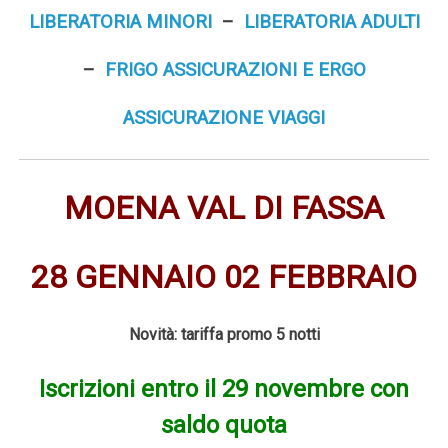
LIBERATORIA MINORI
–
LIBERATORIA ADULTI
–
FRIGO ASSICURAZIONI E ERGO
ASSICURAZIONE VIAGGI
MOENA VAL DI FASSA
28 GENNAIO 02 FEBBRAIO
Novità: tariffa promo 5 notti
Iscrizioni entro il 29 novembre con
saldo quota