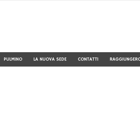
PULMINO
LA NUOVA SEDE
CONTATTI
RAGGIUNGERC