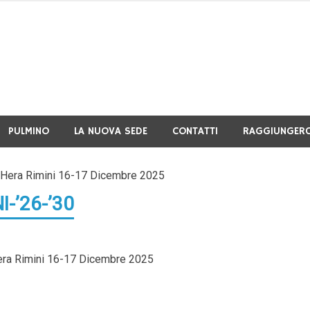
PULMINO
LA NUOVA SEDE
CONTATTI
RAGGIUNGERC
-’26-’30
 Hera Rimini 16-17 Dicembre 2025