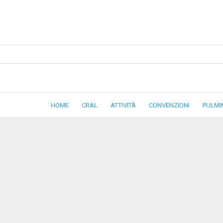
HOME
CRAL
ATTIVITÀ
CONVENZIONI
PULMI