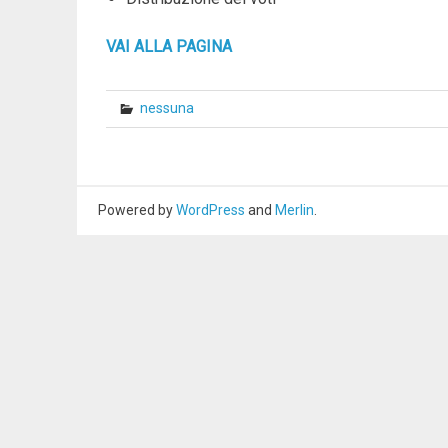
VAI ALLA PAGINA
nessuna
Powered by
WordPress
and
Merlin
.