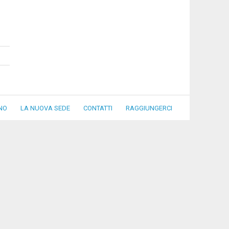
NO
LA NUOVA SEDE
CONTATTI
RAGGIUNGERCI