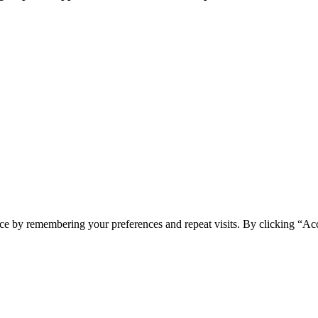
ce by remembering your preferences and repeat visits. By clicking “Ac