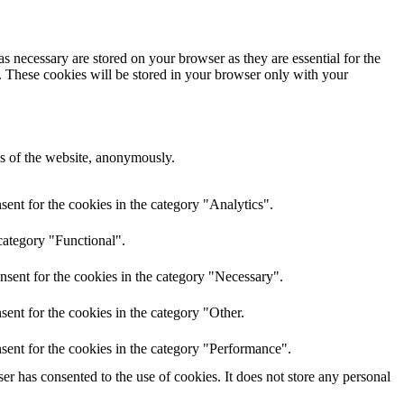
s necessary are stored on your browser as they are essential for the
e. These cookies will be stored in your browser only with your
res of the website, anonymously.
ent for the cookies in the category "Analytics".
category "Functional".
nsent for the cookies in the category "Necessary".
ent for the cookies in the category "Other.
sent for the cookies in the category "Performance".
r has consented to the use of cookies. It does not store any personal