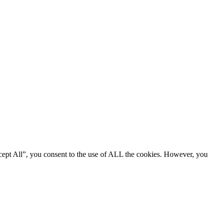
cept All”, you consent to the use of ALL the cookies. However, you