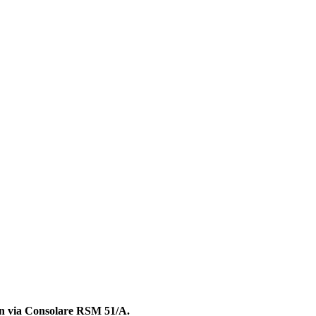
 in via Consolare RSM 51/A.