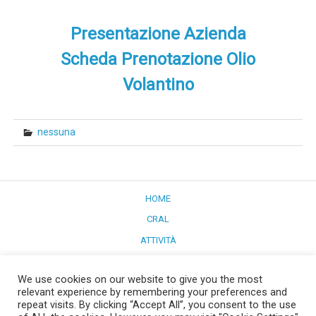
Presentazione Azienda
Scheda Prenotazione Olio
Volantino
nessuna
HOME
CRAL
ATTIVITÀ
CONVENZIONI
We use cookies on our website to give you the most
PULMINO
relevant experience by remembering your preferences and
LA NUOVA SEDE
repeat visits. By clicking “Accept All”, you consent to the use