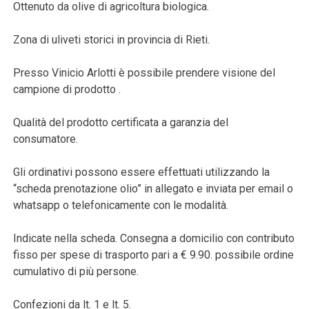
Ottenuto da olive di agricoltura biologica.
Zona di uliveti storici in provincia di Rieti.
Presso Vinicio Arlotti è possibile prendere visione del
campione di prodotto .
Qualità del prodotto certificata a garanzia del
consumatore.
Gli ordinativi possono essere effettuati utilizzando la
“scheda prenotazione olio” in allegato e inviata per email o
whatsapp o telefonicamente con le modalità.
Indicate nella scheda. Consegna a domicilio con contributo
fisso per spese di trasporto pari a € 9.90. possibile ordine
cumulativo di più persone.
Confezioni da lt. 1 e lt. 5.